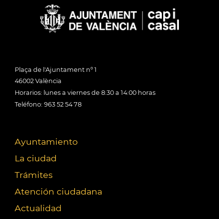
Plaça de l'Ajuntament nº 1
46002 València
Horarios: lunes a viernes de 8:30 a 14:00 horas
Teléfono: 963 52 54 78
Ayuntamiento
La ciudad
Trámites
Atención ciudadana
Actualidad