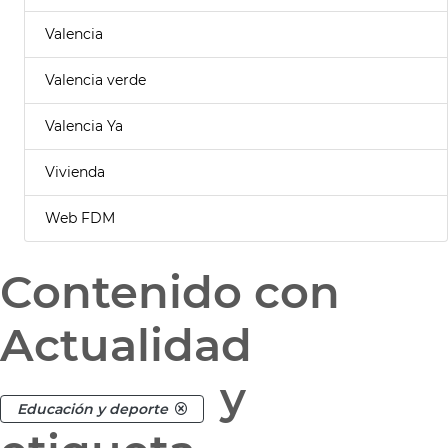
Valencia
Valencia verde
Valencia Ya
Vivienda
Web FDM
Contenido con
Actualidad
y
Educación y deporte