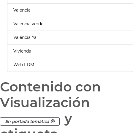
Valencia
Valencia verde
Valencia Ya
Vivienda
Web FDM
Contenido con
Visualización
y
En portada temática