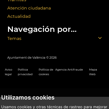
Atención ciudadana
Actualidad
Navegación por...
Temas
Ajuntament de València ©
2026
Aviso
Política
Política de
Agencia Antifraude
Mapa
legal
privacidad
cookies
Web
Utilizamos cookies
Usamos cookies y otras técnicas de rastreo para mejorar