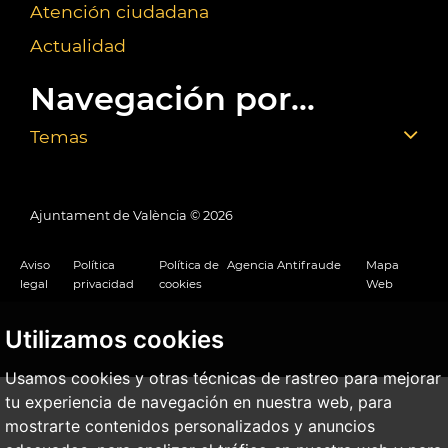
Atención ciudadana
Actualidad
Navegación por...
Temas
Ajuntament de València ©
2026
Aviso
Política
Política de
Agencia Antifraude
Mapa
legal
privacidad
cookies
Web
Utilizamos cookies
Usamos cookies y otras técnicas de rastreo para mejorar
tu experiencia de navegación en nuestra web, para
mostrarte contenidos personalizados y anuncios