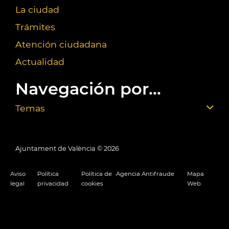
La ciudad
Trámites
Atención ciudadana
Actualidad
Navegación por...
Temas
Ajuntament de València ©
2026
Aviso
Política
Política de
Agencia Antifraude
Mapa
legal
privacidad
cookies
Web