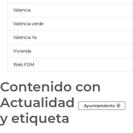
Valencia
Valencia verde
Valencia Ya
Vivienda
Web FDM
Contenido con
Actualidad
Ayuntamiento
y etiqueta