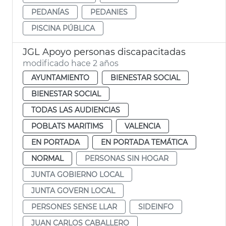
PEDANÍAS
PEDANIES
PISCINA PÚBLICA
JGL Apoyo personas discapacitadas
modificado hace 2 años
AYUNTAMIENTO
BIENESTAR SOCIAL
BIENESTAR SOCIAL
TODAS LAS AUDIENCIAS
POBLATS MARITIMS
VALENCIA
EN PORTADA
EN PORTADA TEMÁTICA
NORMAL
PERSONAS SIN HOGAR
JUNTA GOBIERNO LOCAL
JUNTA GOVERN LOCAL
PERSONES SENSE LLAR
SIDEINFO
JUAN CARLOS CABALLERO