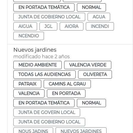
EN PORTADA TEMÁTICA
NORMAL
JUNTA DE GOBIERNO LOCAL
AGUA
AIGUA
JGL
AIORA
INCENDI
NCENDIO
Nuevos jardines
modificado hace 2 años
MEDIO AMBIENTE
VALENCIA VERDE
TODAS LAS AUDIENCIAS
OLIVERETA
PATRAIX
CAMINS AL GRAU
VALENCIA
EN PORTADA
EN PORTADA TEMÁTICA
NORMAL
JUNTA DE GOVERN LOCAL
JUNTA DE GOBIERNO LOCAL
NOUS JADINS
NUEVOS JARDINES