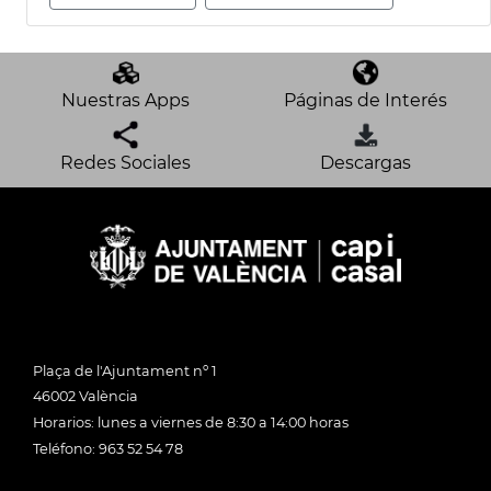
Nuestras Apps
Páginas de Interés
Redes Sociales
Descargas
Plaça de l'Ajuntament nº 1
46002 València
Horarios: lunes a viernes de 8:30 a 14:00 horas
Teléfono: 963 52 54 78