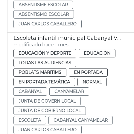
ABSENTISME ESCOLAR
ABSENTISMO ESCOLAR
JUAN CARLOS CABALLERO
Escoleta infantil municipal Cabanyal València
modificado hace 1 mes
EDUCACIÓN Y DEPORTE
EDUCACIÓN
TODAS LAS AUDIENCIAS
POBLATS MARITIMS
EN PORTADA
EN PORTADA TEMÁTICA
NORMAL
CABANYAL
CANYAMELAR
JUNTA DE GOVERN LOCAL
JUNTA DE GOBIERNO LOCAL
ESCOLETA
CABANYAL CANYAMELAR
JUAN CARLOS CABALLERO