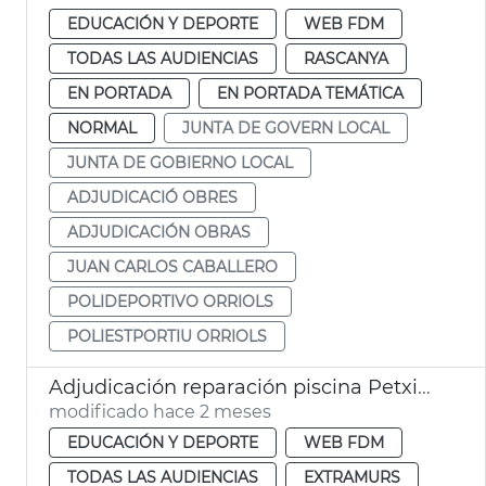
EDUCACIÓN Y DEPORTE
WEB FDM
TODAS LAS AUDIENCIAS
RASCANYA
EN PORTADA
EN PORTADA TEMÁTICA
NORMAL
JUNTA DE GOVERN LOCAL
JUNTA DE GOBIERNO LOCAL
ADJUDICACIÓ OBRES
ADJUDICACIÓN OBRAS
JUAN CARLOS CABALLERO
POLIDEPORTIVO ORRIOLS
POLIESTPORTIU ORRIOLS
Adjudicación reparación piscina Petxina
modificado hace 2 meses
EDUCACIÓN Y DEPORTE
WEB FDM
TODAS LAS AUDIENCIAS
EXTRAMURS