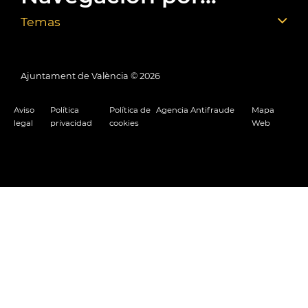
Temas
Ajuntament de València ©
2026
Aviso
Política
Política de
Agencia Antifraude
Mapa
legal
privacidad
cookies
Web