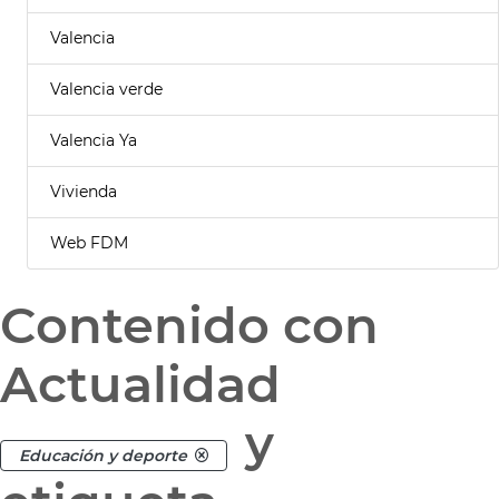
Valencia
Valencia verde
Valencia Ya
Vivienda
Web FDM
Contenido con
Actualidad
y
Educación y deporte