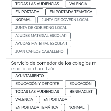
TODAS LAS AUDIENCIAS
VALENCIA
EN PORTADA
EN PORTADA TEMÁTICA
NORMAL
JUNTA DE GOVERN LOCAL
JUNTA DE GOBIERNO LOCAL
AJUDES MATERIAL ESCOLAR
AYUDAS MATERIAL ESCOLAR
JUAN CARLOS CABALLERO
Servicio de comedor de los colegios municipales de València
modificado hace 1 año
AYUNTAMIENTO
EDUCACIÓN Y DEPORTE
EDUCACIÓN
TODAS LAS AUDIENCIAS
BENIMACLET
VALENCIA
EN PORTADA
EN PORTADA TEMÁTICA
NORMAL