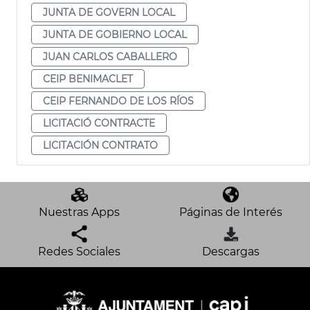
JUNTA DE GOVERN LOCAL
JUNTA DE GOBIERNO LOCAL
JUAN CARLOS CABALLERO
CEIP BENIMACLET
CEIP FERNANDO DE LOS RÍOS
LICITACIÓ CONTRACTE
LICITACIÓN CONTRATO
Nuestras Apps
Páginas de Interés
Redes Sociales
Descargas