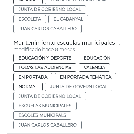
JUNTA DE GOBIERNO LOCAL
ESCOLETA
EL CABANYAL
JUAN CARLOS CABALLERO
Mantenimiento escuelas municipales València
modificado hace 8 meses
EDUCACIÓN Y DEPORTE
EDUCACIÓN
TODAS LAS AUDIENCIAS
VALENCIA
EN PORTADA
EN PORTADA TEMÁTICA
NORMAL
JUNTA DE GOVERN LOCAL
JUNTA DE GOBIERNO LOCAL
ESCUELAS MUNICIPALES
ESCOLES MUNICIPALS
JUAN CARLOS CABALLERO