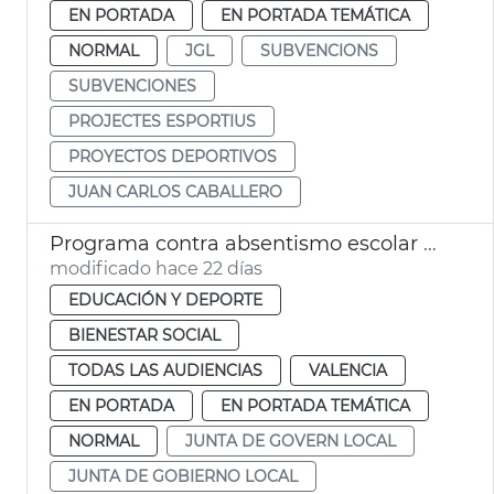
EN PORTADA
EN PORTADA TEMÁTICA
NORMAL
JGL
SUBVENCIONS
SUBVENCIONES
PROJECTES ESPORTIUS
PROYECTOS DEPORTIVOS
JUAN CARLOS CABALLERO
Programa contra absentismo escolar València
modificado hace 22 días
EDUCACIÓN Y DEPORTE
BIENESTAR SOCIAL
TODAS LAS AUDIENCIAS
VALENCIA
EN PORTADA
EN PORTADA TEMÁTICA
NORMAL
JUNTA DE GOVERN LOCAL
JUNTA DE GOBIERNO LOCAL