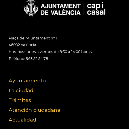
Plaça de l'Ajuntament nº 1
46002 València
Horarios: lunes a viernes de 8:30 a 14:00 horas
Teléfono: 963 52 54 78
Ayuntamiento
La ciudad
Trámites
Atención ciudadana
Actualidad