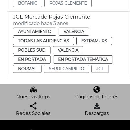
BOTÀNIC
ROJAS CLEMENTE
JGL Mercado Rojas Clemente
modificado hace 3 años
AYUNTAMIENTO
VALENCIA
TODAS LAS AUDIENCIAS
EXTRAMURS
POBLES SUD
VALENCIA
EN PORTADA
EN PORTADA TEMÁTICA
NORMAL
SERGI CAMPILLO
JGL
Nuestras Apps
Páginas de Interés
Redes Sociales
Descargas