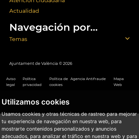
Atención ciudadana
Actualidad
Navegación por...
Temas
Ajuntament de València ©
2026
Aviso
Política
Política de
Agencia Antifraude
Mapa
legal
privacidad
cookies
Web
Utilizamos cookies
Usamos cookies y otras técnicas de rastreo para mejorar
tu experiencia de navegación en nuestra web, para
mostrarte contenidos personalizados y anuncios
adecuados, para analizar el tráfico en nuestra web y para