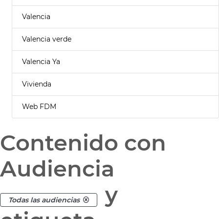
Valencia
Valencia verde
Valencia Ya
Vivienda
Web FDM
Contenido con
Audiencia
y
Todas las audiencias