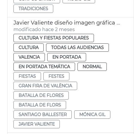
TRADICIONES
Javier Valiente diseño imagen gráfica Gran Fira València
modificado hace 2 meses
CULTURA Y FIESTAS POPULARES
CULTURA
TODAS LAS AUDIENCIAS
VALENCIA
EN PORTADA
EN PORTADA TEMÁTICA
NORMAL
FIESTAS
FESTES
GRAN FIRA DE VALÈNCIA
BATALLA DE FLORES
BATALLA DE FLORS
SANTIAGO BALLESTER
MÓNICA GIL
JAVIER VALIENTE