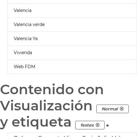
Valencia
Valencia verde
Valencia Ya
Vivienda
Web FDM
Contenido con
Visualización
Normal
y etiqueta
.
festes