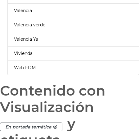
Valencia
Valencia verde
Valencia Ya
Vivienda
Web FDM
Contenido con
Visualización
y
En portada temática