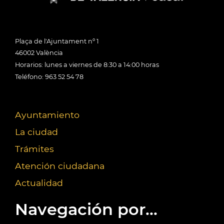
Plaça de l'Ajuntament nº 1
46002 València
Horarios: lunes a viernes de 8:30 a 14:00 horas
Teléfono: 963 52 54 78
Ayuntamiento
La ciudad
Trámites
Atención ciudadana
Actualidad
Navegación por...