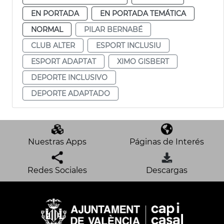
EN PORTADA
EN PORTADA TEMÁTICA
NORMAL
PILAR BERNABÉ
CLUB ALTER
ESPORT INCLUSIU
ESPORT ADAPTAT
XIMO GISBERT
DEPORTE INCLUSIVO
DEPORTE ADAPTADO
Nuestras Apps
Páginas de Interés
Redes Sociales
Descargas