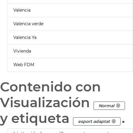
Valencia
Valencia verde
Valencia Ya
Vivienda
Web FDM
Contenido con
Visualización
Normal
y etiqueta
.
esport adaptat