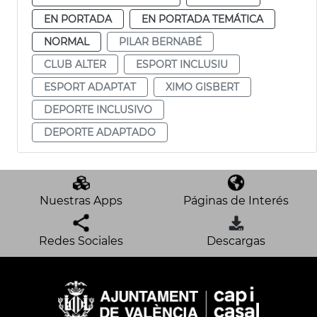
EN PORTADA
EN PORTADA TEMÁTICA
NORMAL
PILAR BERNABÉ
CLUB ALTER
ESPORT INCLUSIU
ESPORT ADAPTAT
XIMO GISBERT
DEPORTE INCLUSIVO
DEPORTE ADAPTADO
Nuestras Apps
Páginas de Interés
Redes Sociales
Descargas