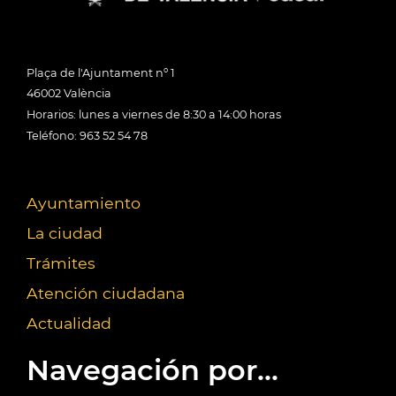
Plaça de l'Ajuntament nº 1
46002 València
Horarios: lunes a viernes de 8:30 a 14:00 horas
Teléfono: 963 52 54 78
Ayuntamiento
La ciudad
Trámites
Atención ciudadana
Actualidad
Navegación por...