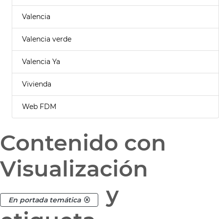
Valencia
Valencia verde
Valencia Ya
Vivienda
Web FDM
Contenido con
Visualización
y
En portada temática