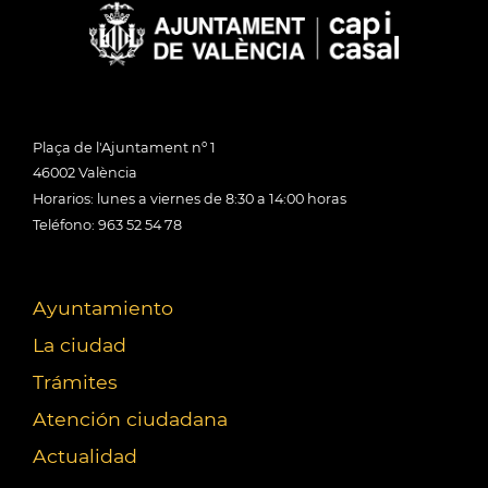
Plaça de l'Ajuntament nº 1
46002 València
Horarios: lunes a viernes de 8:30 a 14:00 horas
Teléfono: 963 52 54 78
Ayuntamiento
La ciudad
Trámites
Atención ciudadana
Actualidad