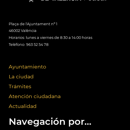
Plaça de l'Ajuntament nº 1
46002 València
Horarios: lunes a viernes de 8:30 a 14:00 horas
Teléfono: 963 52 54 78
Ayuntamiento
La ciudad
Trámites
Atención ciudadana
Actualidad
Navegación por...