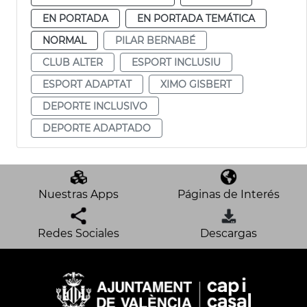
EN PORTADA
EN PORTADA TEMÁTICA
NORMAL
PILAR BERNABÉ
CLUB ALTER
ESPORT INCLUSIU
ESPORT ADAPTAT
XIMO GISBERT
DEPORTE INCLUSIVO
DEPORTE ADAPTADO
Nuestras Apps
Páginas de Interés
Redes Sociales
Descargas