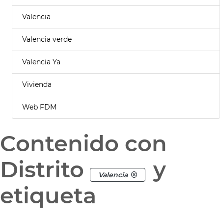
Valencia
Valencia verde
Valencia Ya
Vivienda
Web FDM
Contenido con
Distrito
y
Valencia
etiqueta