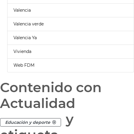
Valencia
Valencia verde
Valencia Ya
Vivienda
Web FDM
Contenido con
Actualidad
y
Educación y deporte