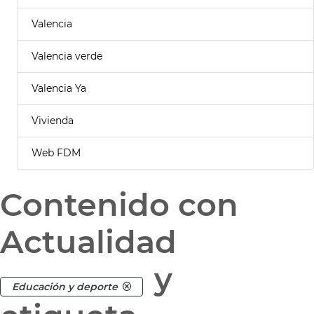
Valencia
Valencia verde
Valencia Ya
Vivienda
Web FDM
Contenido con
Actualidad
y
Educación y deporte