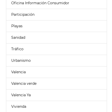
Oficina Información Consumidor
Participación
Playas
Sanidad
Tráfico
Urbanismo
Valencia
Valencia verde
Valencia Ya
Vivienda