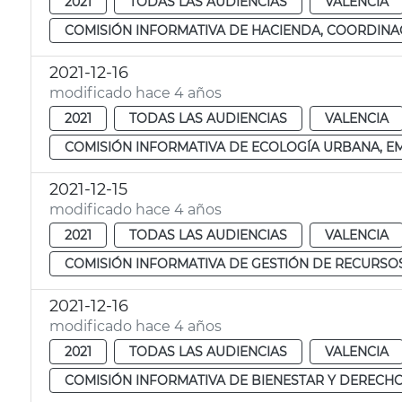
2021
TODAS LAS AUDIENCIAS
VALENCIA
COMISIÓN INFORMATIVA DE HACIENDA, COORDINAC
2021-12-16
modificado hace 4 años
2021
TODAS LAS AUDIENCIAS
VALENCIA
COMISIÓN INFORMATIVA DE ECOLOGÍA URBANA, EME
2021-12-15
modificado hace 4 años
2021
TODAS LAS AUDIENCIAS
VALENCIA
COMISIÓN INFORMATIVA DE GESTIÓN DE RECURSOS
2021-12-16
modificado hace 4 años
2021
TODAS LAS AUDIENCIAS
VALENCIA
COMISIÓN INFORMATIVA DE BIENESTAR Y DERECHO