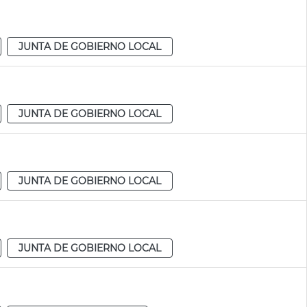
JUNTA DE GOBIERNO LOCAL
JUNTA DE GOBIERNO LOCAL
JUNTA DE GOBIERNO LOCAL
JUNTA DE GOBIERNO LOCAL