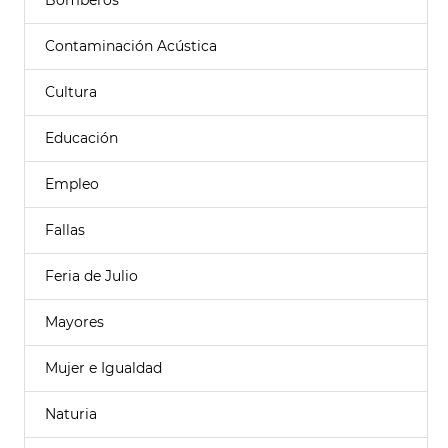
Bomberos
Contaminación Acústica
Cultura
Educación
Empleo
Fallas
Feria de Julio
Mayores
Mujer e Igualdad
Naturia