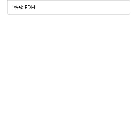
Web FDM