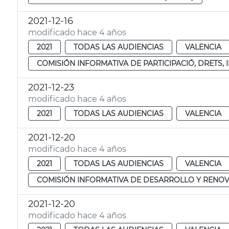
2021-12-16
modificado hace 4 años
2021
TODAS LAS AUDIENCIAS
VALENCIA
COMISIÓN INFORMATIVA DE PARTICIPACIÓ, DRETS,
2021-12-23
modificado hace 4 años
2021
TODAS LAS AUDIENCIAS
VALENCIA
2021-12-20
modificado hace 4 años
2021
TODAS LAS AUDIENCIAS
VALENCIA
COMISIÓN INFORMATIVA DE DESARROLLO Y RENOV
2021-12-20
modificado hace 4 años