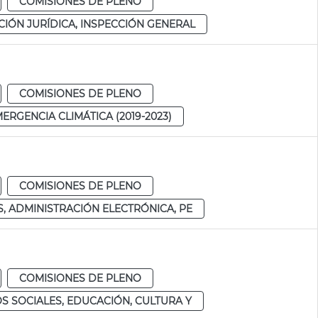
COMISIONES DE PLENO
IÓN JURÍDICA, INSPECCIÓN GENERAL
COMISIONES DE PLENO
RGENCIA CLIMÁTICA (2019-2023)
COMISIONES DE PLENO
, ADMINISTRACIÓN ELECTRÓNICA, PE
COMISIONES DE PLENO
S SOCIALES, EDUCACIÓN, CULTURA Y