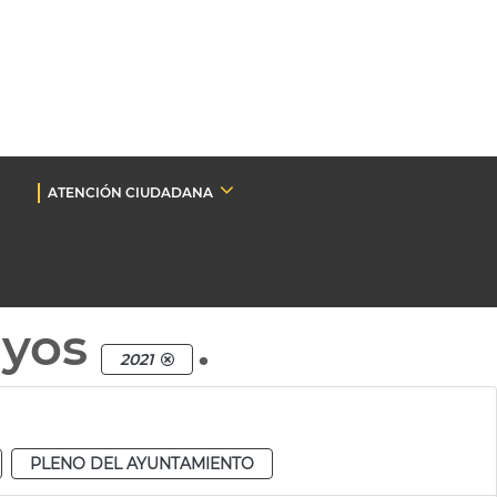
ATENCIÓN CIUDADANA
nyos
.
2021
PLENO DEL AYUNTAMIENTO