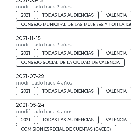
2021-05-19
modificado hace 2 años
2021
TODAS LAS AUDIENCIAS
VALENCIA
CONSEJO MUNICIPAL DE LAS MUJERES Y POR LA I
2021-11-15
modificado hace 3 años
2021
TODAS LAS AUDIENCIAS
VALENCIA
CONSEJO SOCIAL DE LA CIUDAD DE VALENCIA
2021-07-29
modificado hace 4 años
2021
TODAS LAS AUDIENCIAS
VALENCIA
2021-05-24
modificado hace 4 años
2021
TODAS LAS AUDIENCIAS
VALENCIA
COMISIÓN ESPECIAL DE CUENTAS (C4CEC)