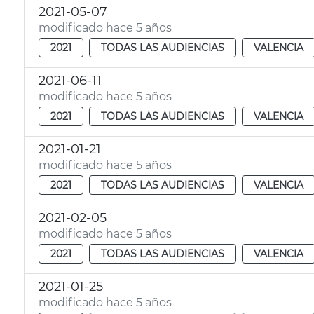
2021-05-07
modificado hace 5 años
2021
TODAS LAS AUDIENCIAS
VALENCIA
2021-06-11
modificado hace 5 años
2021
TODAS LAS AUDIENCIAS
VALENCIA
2021-01-21
modificado hace 5 años
2021
TODAS LAS AUDIENCIAS
VALENCIA
2021-02-05
modificado hace 5 años
2021
TODAS LAS AUDIENCIAS
VALENCIA
2021-01-25
modificado hace 5 años