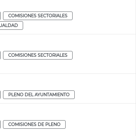
COMISIONES SECTORIALES
GUALDAD
COMISIONES SECTORIALES
PLENO DEL AYUNTAMIENTO
COMISIONES DE PLENO