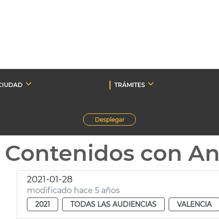
CIUDAD
TRÁMITES
Desplegar
Contenidos con A
2021-01-28
modificado hace 5 años
2021
TODAS LAS AUDIENCIAS
VALENCIA