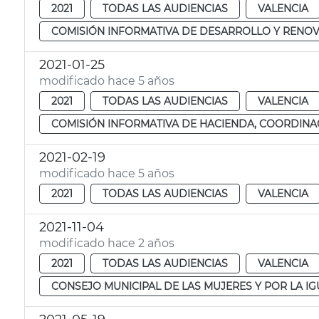
2021
TODAS LAS AUDIENCIAS
VALENCIA
COMISIÓN INFORMATIVA DE DESARROLLO Y RENOV
2021-01-25
modificado hace 5 años
2021
TODAS LAS AUDIENCIAS
VALENCIA
COMISIÓN INFORMATIVA DE HACIENDA, COORDINAC
2021-02-19
modificado hace 5 años
2021
TODAS LAS AUDIENCIAS
VALENCIA
2021-11-04
modificado hace 2 años
2021
TODAS LAS AUDIENCIAS
VALENCIA
CONSEJO MUNICIPAL DE LAS MUJERES Y POR LA I