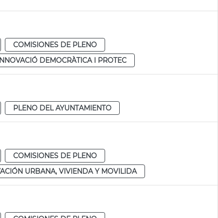
COMISIONES DE PLENO
 INNOVACIÓ DEMOCRÀTICA I PROTEC
PLENO DEL AYUNTAMIENTO
COMISIONES DE PLENO
ACIÓN URBANA, VIVIENDA Y MOVILIDA