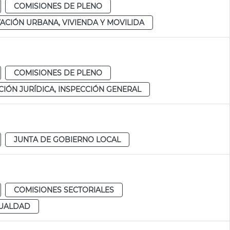
COMISIONES DE PLENO
ACIÓN URBANA, VIVIENDA Y MOVILIDA
COMISIONES DE PLENO
IÓN JURÍDICA, INSPECCIÓN GENERAL
JUNTA DE GOBIERNO LOCAL
COMISIONES SECTORIALES
GUALDAD