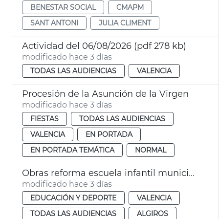
BENESTAR SOCIAL
CMAPM
SANT ANTONI
JULIA CLIMENT
Actividad del 06/08/2026 (pdf 278 kb)
modificado hace 3 días
TODAS LAS AUDIENCIAS
VALENCIA
Procesión de la Asunción de la Virgen
modificado hace 3 días
FIESTAS
TODAS LAS AUDIENCIAS
VALENCIA
EN PORTADA
EN PORTADA TEMÁTICA
NORMAL
Obras reforma escuela infantil municipal Pardalets
modificado hace 3 días
EDUCACIÓN Y DEPORTE
VALENCIA
TODAS LAS AUDIENCIAS
ALGIROS