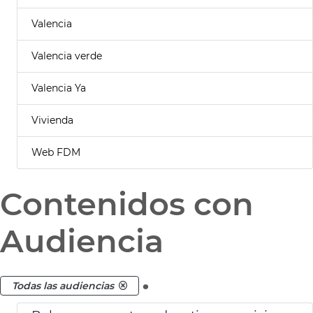
Valencia
Valencia verde
Valencia Ya
Vivienda
Web FDM
Contenidos con
Audiencia
.
Todas las audiencias