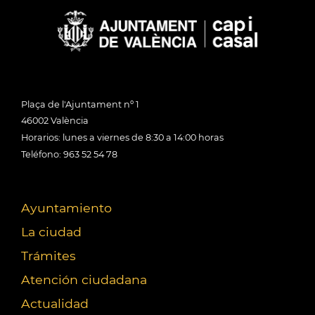
Plaça de l'Ajuntament nº 1
46002 València
Horarios: lunes a viernes de 8:30 a 14:00 horas
Teléfono: 963 52 54 78
Ayuntamiento
La ciudad
Trámites
Atención ciudadana
Actualidad