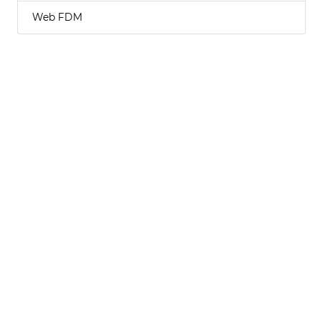
Web FDM