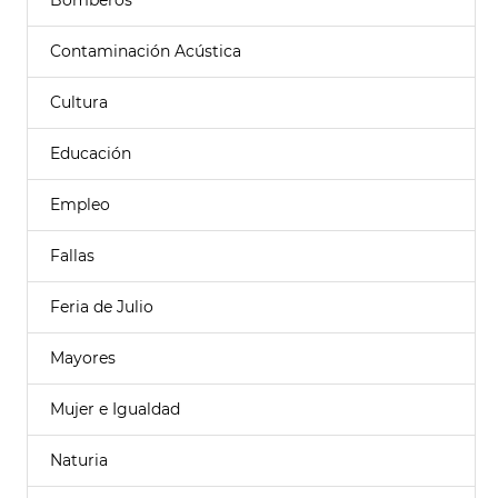
Bomberos
Contaminación Acústica
Cultura
Educación
Empleo
Fallas
Feria de Julio
Mayores
Mujer e Igualdad
Naturia