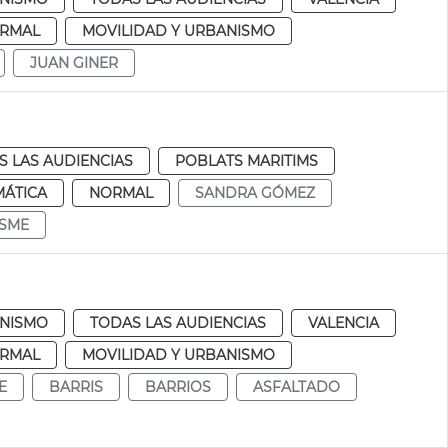
RMAL
MOVILIDAD Y URBANISMO
JUAN GINER
S LAS AUDIENCIAS
POBLATS MARITIMS
MÁTICA
NORMAL
SANDRA GÓMEZ
SME
NISMO
TODAS LAS AUDIENCIAS
VALENCIA
RMAL
MOVILIDAD Y URBANISMO
E
BARRIS
BARRIOS
ASFALTADO