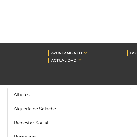
AYUNTAMIENTO
LA 
ACTUALIDAD
Albufera
Alquería de Solache
Bienestar Social