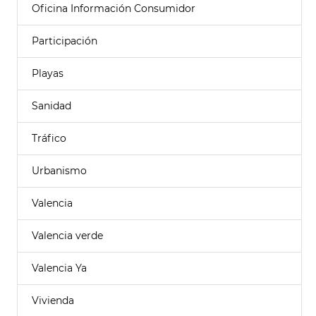
Oficina Información Consumidor
Participación
Playas
Sanidad
Tráfico
Urbanismo
Valencia
Valencia verde
Valencia Ya
Vivienda