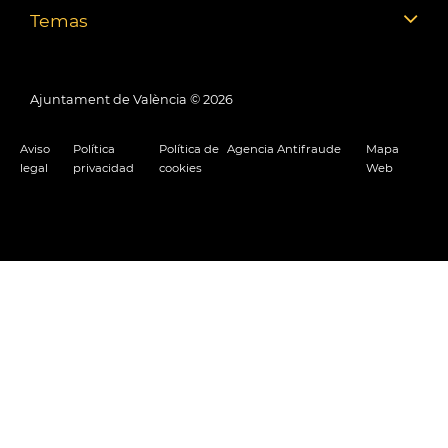
Temas
Ajuntament de València ©
2026
Aviso
Política
Política de
Agencia Antifraude
Mapa
legal
privacidad
cookies
Web