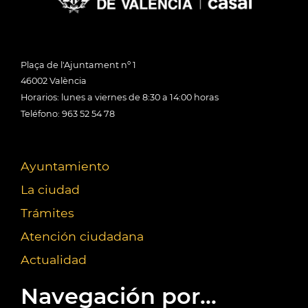
Plaça de l'Ajuntament nº 1
46002 València
Horarios: lunes a viernes de 8:30 a 14:00 horas
Teléfono: 963 52 54 78
Ayuntamiento
La ciudad
Trámites
Atención ciudadana
Actualidad
Navegación por...