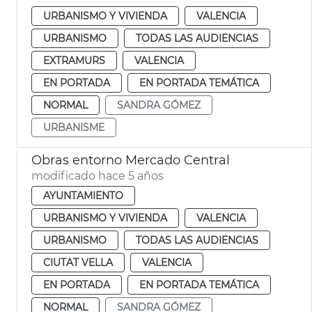
URBANISMO Y VIVIENDA
VALENCIA
URBANISMO
TODAS LAS AUDIENCIAS
EXTRAMURS
VALENCIA
EN PORTADA
EN PORTADA TEMÁTICA
NORMAL
SANDRA GÓMEZ
URBANISME
Obras entorno Mercado Central
modificado hace 5 años
AYUNTAMIENTO
URBANISMO Y VIVIENDA
VALENCIA
URBANISMO
TODAS LAS AUDIENCIAS
CIUTAT VELLA
VALENCIA
EN PORTADA
EN PORTADA TEMÁTICA
NORMAL
SANDRA GÓMEZ