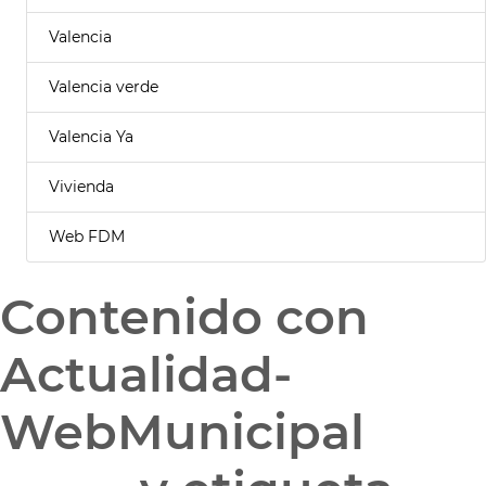
Valencia
Valencia verde
Valencia Ya
Vivienda
Web FDM
Contenido con
Actualidad-
WebMunicipal