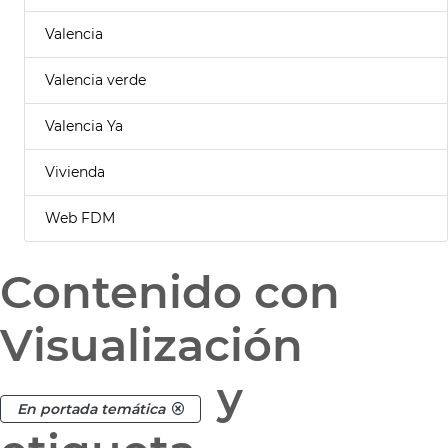
Valencia
Valencia verde
Valencia Ya
Vivienda
Web FDM
Contenido con
Visualización
y
En portada temática