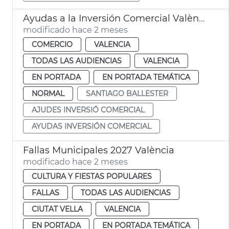
Ayudas a la Inversión Comercial València
modificado hace 2 meses
COMERCIO
VALENCIA
TODAS LAS AUDIENCIAS
VALENCIA
EN PORTADA
EN PORTADA TEMÁTICA
NORMAL
SANTIAGO BALLESTER
AJUDES INVERSIÓ COMERCIAL
AYUDAS INVERSIÓN COMERCIAL
Fallas Municipales 2027 València
modificado hace 2 meses
CULTURA Y FIESTAS POPULARES
FALLAS
TODAS LAS AUDIENCIAS
CIUTAT VELLA
VALENCIA
EN PORTADA
EN PORTADA TEMÁTICA