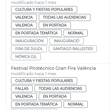
modificado hace 1 mes
CULTURA Y FIESTAS POPULARES
VALENCIA
TODAS LAS AUDIENCIAS
VALENCIA
EN PORTADA
EN PORTADA TEMÁTICA
NORMAL
INAUGURACIÓN
INAUGURACIÓ
FIRA DE JULIOL
SANTIAGO BALLESTER
MÓNICA GIL
Festival Pirotécnico Gran Fira València
modificado hace 1 mes
CULTURA Y FIESTAS POPULARES
FALLAS
TODAS LAS AUDIENCIAS
VALENCIA
EN PORTADA
EN PORTADA TEMÁTICA
NORMAL