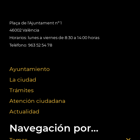
Plaça de l'Ajuntament nº 1
46002 València
Horarios: lunes a viernes de 8:30 a 14:00 horas
Teléfono: 963 52 54 78
Ayuntamiento
La ciudad
Trámites
Atención ciudadana
Actualidad
Navegación por...
Temas