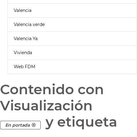
Valencia
Valencia verde
Valencia Ya
Vivienda
Web FDM
Contenido con
Visualización
y etiqueta
En portada