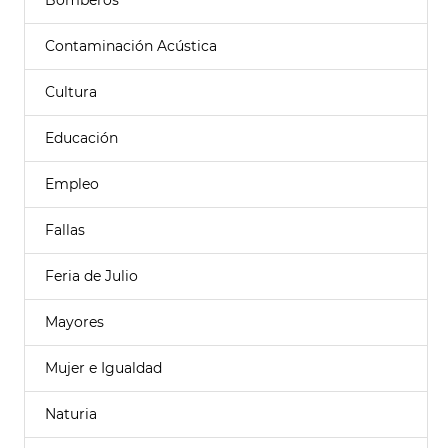
Bomberos
Contaminación Acústica
Cultura
Educación
Empleo
Fallas
Feria de Julio
Mayores
Mujer e Igualdad
Naturia