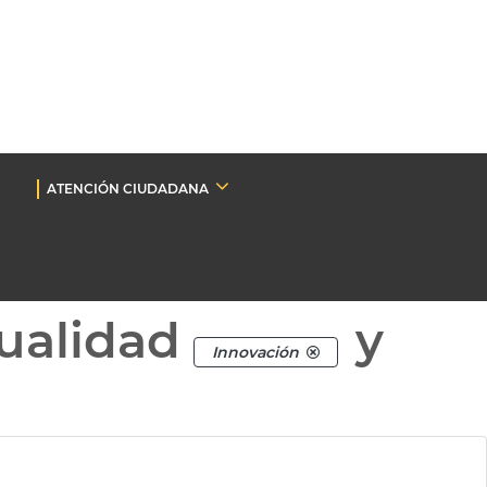
ATENCIÓN CIUDADANA
ualidad
y
Innovación