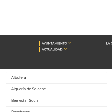
AYUNTAMIENTO
LA 
ACTUALIDAD
Albufera
Alquería de Solache
Bienestar Social