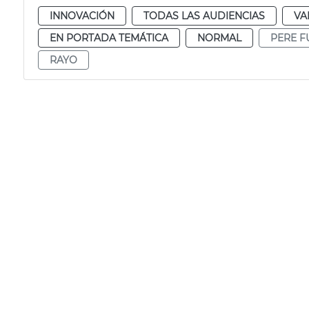
INNOVACIÓN
TODAS LAS AUDIENCIAS
VA
EN PORTADA TEMÁTICA
NORMAL
PERE F
RAYO