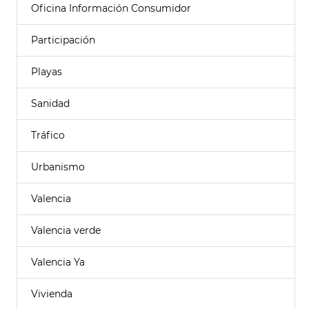
Oficina Información Consumidor
Participación
Playas
Sanidad
Tráfico
Urbanismo
Valencia
Valencia verde
Valencia Ya
Vivienda