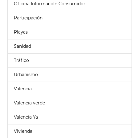
Oficina Información Consumidor
Participación
Playas
Sanidad
Tráfico
Urbanismo
Valencia
Valencia verde
Valencia Ya
Vivienda