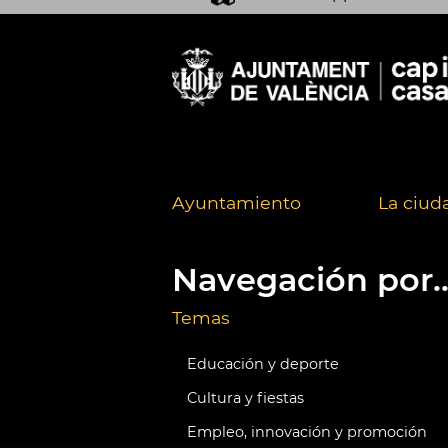
Ayuntamiento
La ciud
Navegación por..
Temas
Educación y deporte
Cultura y fiestas
Empleo, innovación y promoción