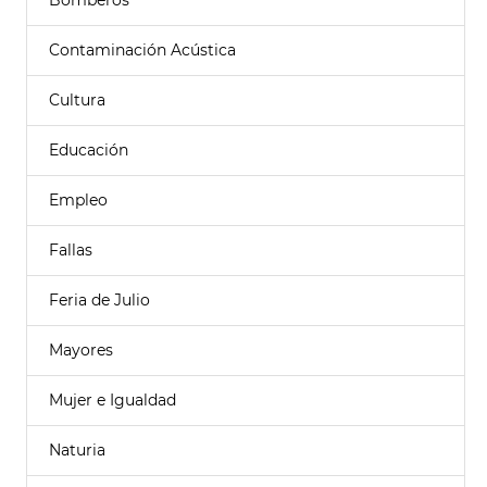
Bomberos
Contaminación Acústica
Cultura
Educación
Empleo
Fallas
Feria de Julio
Mayores
Mujer e Igualdad
Naturia