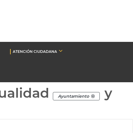
ATENCIÓN CIUDADANA
ualidad
y
Ayuntamiento