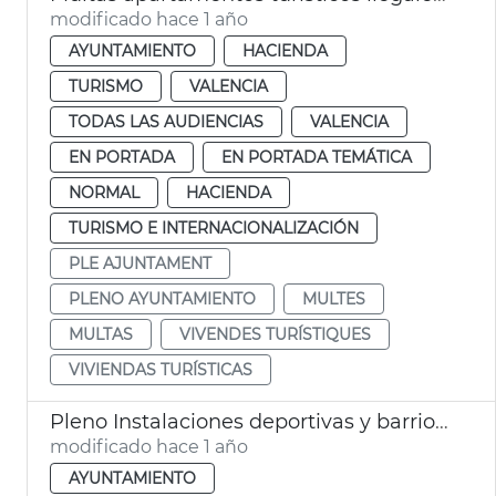
modificado hace 1 año
AYUNTAMIENTO
HACIENDA
TURISMO
VALENCIA
TODAS LAS AUDIENCIAS
VALENCIA
EN PORTADA
EN PORTADA TEMÁTICA
NORMAL
HACIENDA
TURISMO E INTERNACIONALIZACIÓN
PLE AJUNTAMENT
PLENO AYUNTAMIENTO
MULTES
MULTAS
VIVENDES TURÍSTIQUES
VIVIENDAS TURÍSTICAS
Pleno Instalaciones deportivas y barrio Botánico
modificado hace 1 año
AYUNTAMIENTO