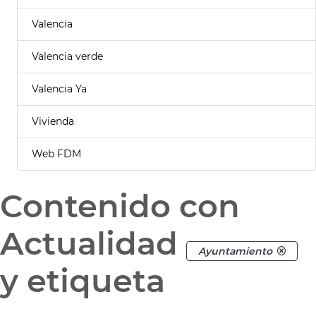
Valencia
Valencia verde
Valencia Ya
Vivienda
Web FDM
Contenido con
Actualidad
Ayuntamiento
y etiqueta