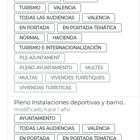
TURISMO
VALENCIA
TODAS LAS AUDIENCIAS
VALENCIA
EN PORTADA
EN PORTADA TEMÁTICA
NORMAL
HACIENDA
TURISMO E INTERNACIONALIZACIÓN
PLE AJUNTAMENT
PLENO AYUNTAMIENTO
MULTES
MULTAS
VIVENDES TURÍSTIQUES
VIVIENDAS TURÍSTICAS
Pleno Instalaciones deportivas y barrio Botánico
modificado hace 1 año
AYUNTAMIENTO
TODAS LAS AUDIENCIAS
VALENCIA
EN PORTADA
EN PORTADA TEMÁTICA