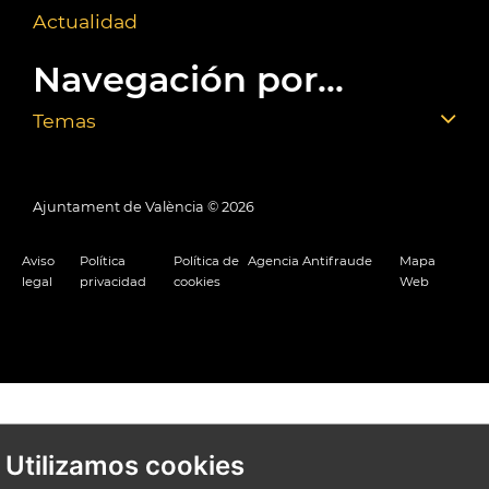
Actualidad
Navegación por...
Temas
Ajuntament de València ©
2026
Aviso
Política
Política de
Agencia Antifraude
Mapa
legal
privacidad
cookies
Web
Utilizamos cookies