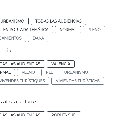
URBANISMO
TODAS LAS AUDIENCIAS
EN PORTADA TEMÁTICA
NORMAL
PLENO
CAMIENTOS
DANA
ència
DAS LAS AUDIENCIAS
VALENCIA
RMAL
PLENO
PLE
URBANISMO
VIVENDES TURÍSTIQUES
VIVIENDAS TURÍSTICAS
altura la Torre
DAS LAS AUDIENCIAS
POBLES SUD