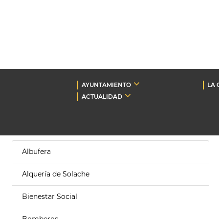
AYUNTAMIENTO
LA 
ACTUALIDAD
Albufera
Alquería de Solache
Bienestar Social