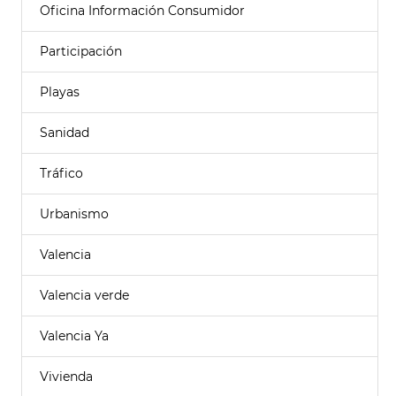
Oficina Información Consumidor
Participación
Playas
Sanidad
Tráfico
Urbanismo
Valencia
Valencia verde
Valencia Ya
Vivienda