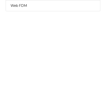
Web FDM