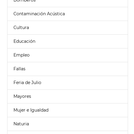
Bomberos
Contaminación Acústica
Cultura
Educación
Empleo
Fallas
Feria de Julio
Mayores
Mujer e Igualdad
Naturia