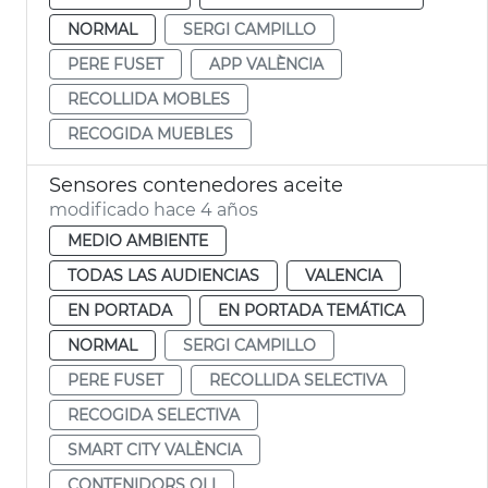
NORMAL
SERGI CAMPILLO
PERE FUSET
APP VALÈNCIA
RECOLLIDA MOBLES
RECOGIDA MUEBLES
Sensores contenedores aceite
modificado hace 4 años
MEDIO AMBIENTE
TODAS LAS AUDIENCIAS
VALENCIA
EN PORTADA
EN PORTADA TEMÁTICA
NORMAL
SERGI CAMPILLO
PERE FUSET
RECOLLIDA SELECTIVA
RECOGIDA SELECTIVA
SMART CITY VALÈNCIA
CONTENIDORS OLI