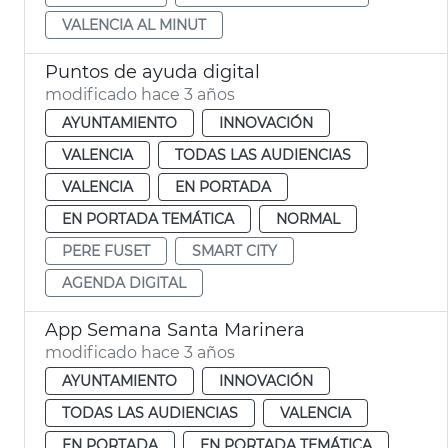
VALENCIA AL MINUT
Puntos de ayuda digital
modificado hace 3 años
AYUNTAMIENTO
INNOVACIÓN
VALENCIA
TODAS LAS AUDIENCIAS
VALENCIA
EN PORTADA
EN PORTADA TEMÁTICA
NORMAL
PERE FUSET
SMART CITY
AGENDA DIGITAL
App Semana Santa Marinera
modificado hace 3 años
AYUNTAMIENTO
INNOVACIÓN
TODAS LAS AUDIENCIAS
VALENCIA
EN PORTADA
EN PORTADA TEMÁTICA