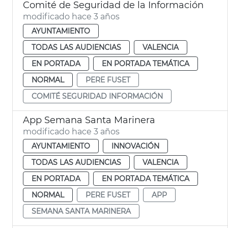
Comité de Seguridad de la Información
modificado hace 3 años
AYUNTAMIENTO
TODAS LAS AUDIENCIAS
VALENCIA
EN PORTADA
EN PORTADA TEMÁTICA
NORMAL
PERE FUSET
COMITÉ SEGURIDAD INFORMACIÓN
App Semana Santa Marinera
modificado hace 3 años
AYUNTAMIENTO
INNOVACIÓN
TODAS LAS AUDIENCIAS
VALENCIA
EN PORTADA
EN PORTADA TEMÁTICA
NORMAL
PERE FUSET
APP
SEMANA SANTA MARINERA