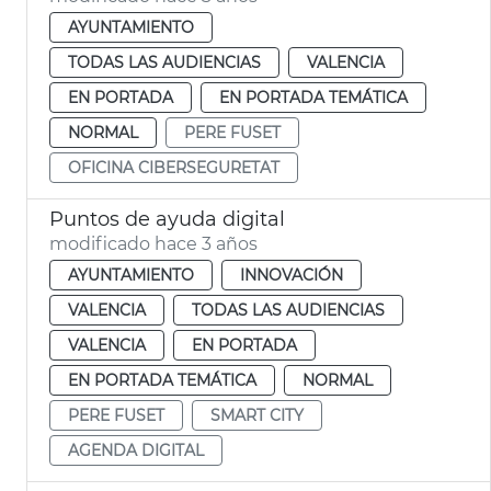
AYUNTAMIENTO
TODAS LAS AUDIENCIAS
VALENCIA
EN PORTADA
EN PORTADA TEMÁTICA
NORMAL
PERE FUSET
OFICINA CIBERSEGURETAT
Puntos de ayuda digital
modificado hace 3 años
AYUNTAMIENTO
INNOVACIÓN
VALENCIA
TODAS LAS AUDIENCIAS
VALENCIA
EN PORTADA
EN PORTADA TEMÁTICA
NORMAL
PERE FUSET
SMART CITY
AGENDA DIGITAL