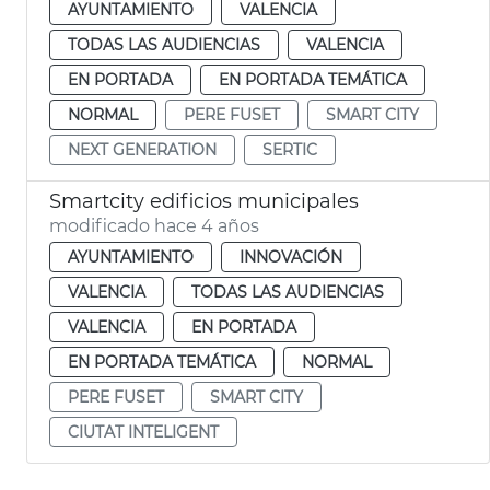
AYUNTAMIENTO
VALENCIA
TODAS LAS AUDIENCIAS
VALENCIA
EN PORTADA
EN PORTADA TEMÁTICA
NORMAL
PERE FUSET
SMART CITY
NEXT GENERATION
SERTIC
Smartcity edificios municipales
modificado hace 4 años
AYUNTAMIENTO
INNOVACIÓN
VALENCIA
TODAS LAS AUDIENCIAS
VALENCIA
EN PORTADA
EN PORTADA TEMÁTICA
NORMAL
PERE FUSET
SMART CITY
CIUTAT INTELIGENT