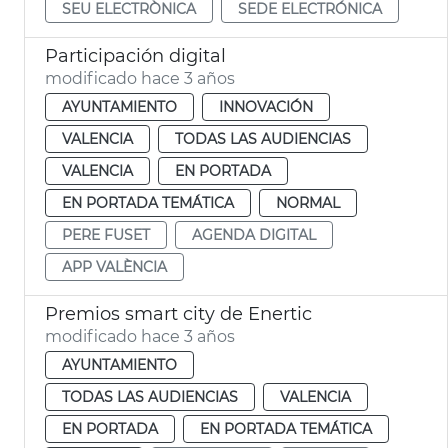
SEU ELECTRÒNICA
SEDE ELECTRÓNICA
Participación digital
modificado hace 3 años
AYUNTAMIENTO
INNOVACIÓN
VALENCIA
TODAS LAS AUDIENCIAS
VALENCIA
EN PORTADA
EN PORTADA TEMÁTICA
NORMAL
PERE FUSET
AGENDA DIGITAL
APP VALÈNCIA
Premios smart city de Enertic
modificado hace 3 años
AYUNTAMIENTO
TODAS LAS AUDIENCIAS
VALENCIA
EN PORTADA
EN PORTADA TEMÁTICA