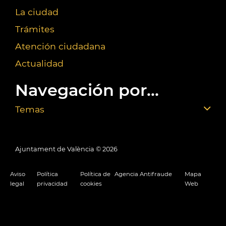
La ciudad
Trámites
Atención ciudadana
Actualidad
Navegación por...
Temas
Ajuntament de València ©
2026
Aviso
Política
Política de
Agencia Antifraude
Mapa
legal
privacidad
cookies
Web