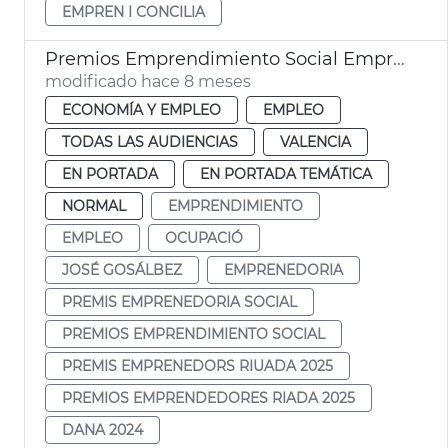
EMPREN I CONCILIA
Premios Emprendimiento Social Emprendedores Riada 2025
modificado hace 8 meses
ECONOMÍA Y EMPLEO
EMPLEO
TODAS LAS AUDIENCIAS
VALENCIA
EN PORTADA
EN PORTADA TEMÁTICA
NORMAL
EMPRENDIMIENTO
EMPLEO
OCUPACIÓ
JOSÉ GOSÁLBEZ
EMPRENEDORIA
PREMIS EMPRENEDORIA SOCIAL
PREMIOS EMPRENDIMIENTO SOCIAL
PREMIS EMPRENEDORS RIUADA 2025
PREMIOS EMPRENDEDORES RIADA 2025
DANA 2024