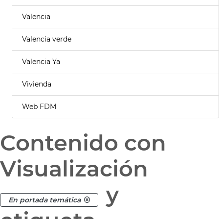
Valencia
Valencia verde
Valencia Ya
Vivienda
Web FDM
Contenido con
Visualización
y
En portada temática