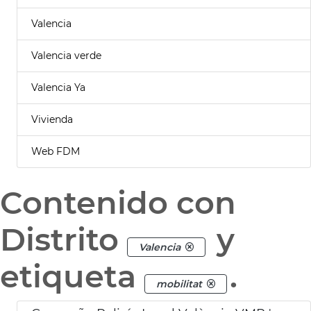
Valencia
Valencia verde
Valencia Ya
Vivienda
Web FDM
Contenido con
Distrito
y
Valencia
etiqueta
.
mobilitat