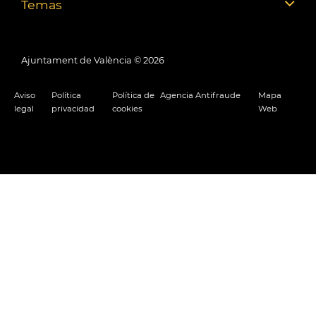
Temas
Ajuntament de València ©
2026
Aviso
Política
Política de
Agencia Antifraude
Mapa
legal
privacidad
cookies
Web