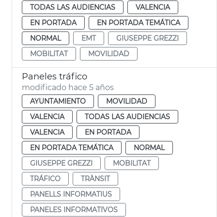
TODAS LAS AUDIENCIAS
VALENCIA
EN PORTADA
EN PORTADA TEMÁTICA
NORMAL
EMT
GIUSEPPE GREZZI
MOBILITAT
MOVILIDAD
Paneles tráfico
modificado hace 5 años
AYUNTAMIENTO
MOVILIDAD
VALENCIA
TODAS LAS AUDIENCIAS
VALENCIA
EN PORTADA
EN PORTADA TEMÁTICA
NORMAL
GIUSEPPE GREZZI
MOBILITAT
TRÁFICO
TRÀNSIT
PANELLS INFORMATIUS
PANELES INFORMATIVOS