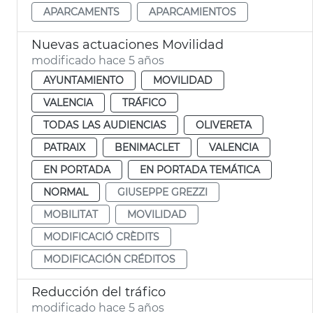
APARCAMENTS
APARCAMIENTOS
Nuevas actuaciones Movilidad
modificado hace 5 años
AYUNTAMIENTO
MOVILIDAD
VALENCIA
TRÁFICO
TODAS LAS AUDIENCIAS
OLIVERETA
PATRAIX
BENIMACLET
VALENCIA
EN PORTADA
EN PORTADA TEMÁTICA
NORMAL
GIUSEPPE GREZZI
MOBILITAT
MOVILIDAD
MODIFICACIÓ CRÈDITS
MODIFICACIÓN CRÉDITOS
Reducción del tráfico
modificado hace 5 años