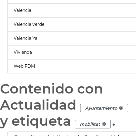
Valencia
Valencia verde
Valencia Ya
Vivienda
Web FDM
Contenido con
Actualidad
Ayuntamiento
y etiqueta
.
mobilitat