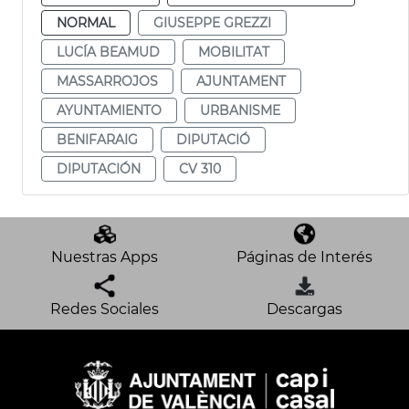
NORMAL
GIUSEPPE GREZZI
LUCÍA BEAMUD
MOBILITAT
MASSARROJOS
AJUNTAMENT
AYUNTAMIENTO
URBANISME
BENIFARAIG
DIPUTACIÓ
DIPUTACIÓN
CV 310
Nuestras Apps
Páginas de Interés
Redes Sociales
Descargas