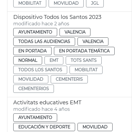
MOBILITAT
MOVILIDAD
JGL
Dispositivo Todos los Santos 2023
modificado hace 2 años
AYUNTAMIENTO
VALENCIA
TODAS LAS AUDIENCIAS
VALENCIA
EN PORTADA
EN PORTADA TEMÁTICA
NORMAL
EMT
TOTS SANTS
TODOS LOS SANTOS
MOBILITAT
MOVILIDAD
CEMENTERIS
CEMENTERIOS
Activitats educatives EMT
modificado hace 4 años
AYUNTAMIENTO
EDUCACIÓN Y DEPORTE
MOVILIDAD