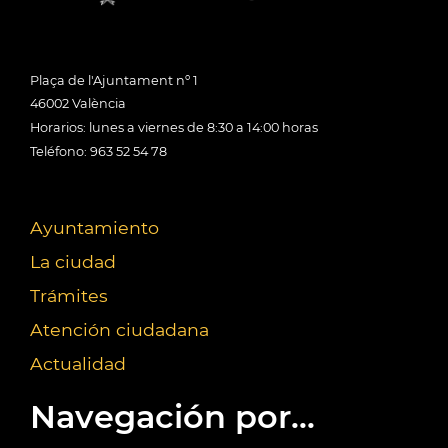
Plaça de l'Ajuntament nº 1
46002 València
Horarios: lunes a viernes de 8:30 a 14:00 horas
Teléfono: 963 52 54 78
Ayuntamiento
La ciudad
Trámites
Atención ciudadana
Actualidad
Navegación por...