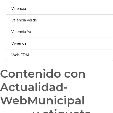
Valencia
Valencia verde
Valencia Ya
Vivienda
Web FDM
Contenido con
Actualidad-
WebMunicipal