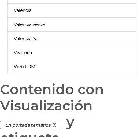
Valencia
Valencia verde
Valencia Ya
Vivienda
Web FDM
Contenido con
Visualización
y
En portada temática