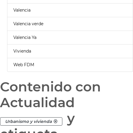
Valencia
Valencia verde
Valencia Ya
Vivienda
Web FDM
Contenido con
Actualidad
y
Urbanismo y vivienda