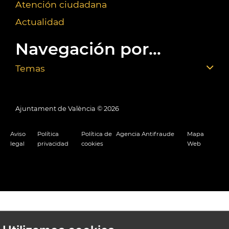
Atención ciudadana
Actualidad
Navegación por...
Temas
Ajuntament de València ©
2026
Aviso
Política
Política de
Agencia Antifraude
Mapa
legal
privacidad
cookies
Web