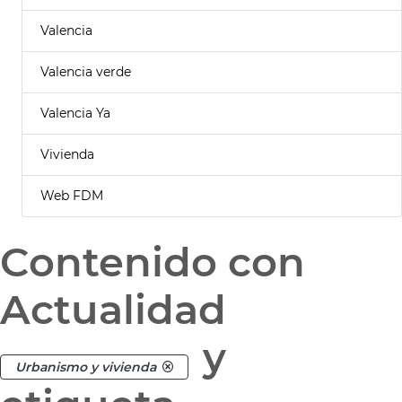
Valencia
Valencia verde
Valencia Ya
Vivienda
Web FDM
Contenido con
Actualidad
y
Urbanismo y vivienda