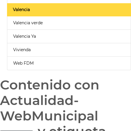
Valencia
Valencia verde
Valencia Ya
Vivienda
Web FDM
Contenido con
Actualidad-
WebMunicipal