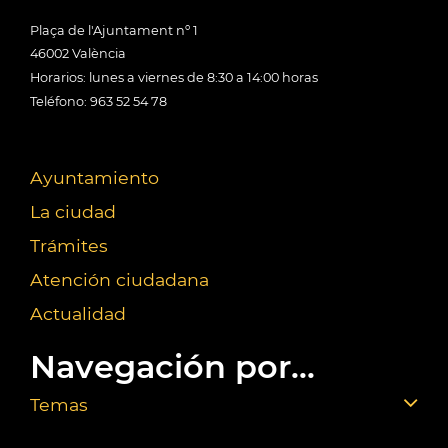
Plaça de l'Ajuntament nº 1
46002 València
Horarios: lunes a viernes de 8:30 a 14:00 horas
Teléfono: 963 52 54 78
Ayuntamiento
La ciudad
Trámites
Atención ciudadana
Actualidad
Navegación por...
Temas