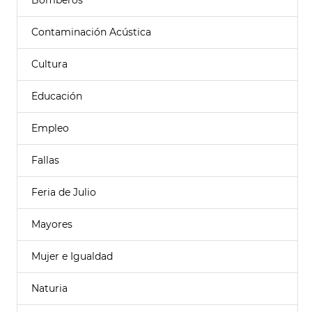
Bomberos
Contaminación Acústica
Cultura
Educación
Empleo
Fallas
Feria de Julio
Mayores
Mujer e Igualdad
Naturia