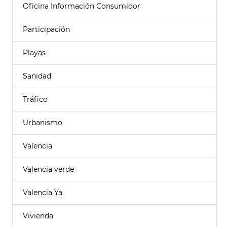
Oficina Información Consumidor
Participación
Playas
Sanidad
Tráfico
Urbanismo
Valencia
Valencia verde
Valencia Ya
Vivienda