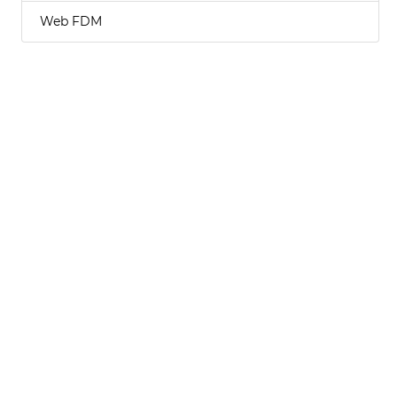
Web FDM