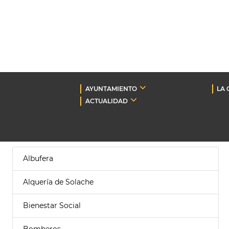
AYUNTAMIENTO
LA 
ACTUALIDAD
Albufera
Alquería de Solache
Bienestar Social