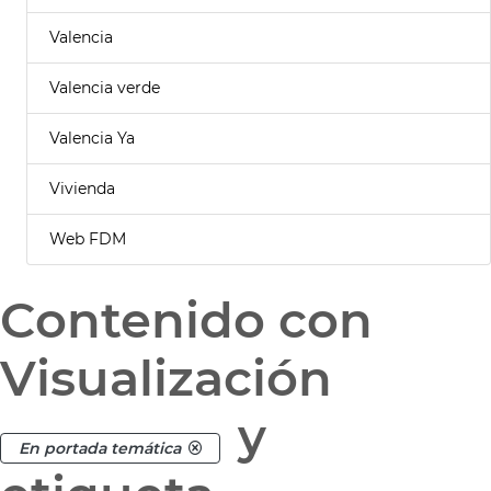
Valencia
Valencia verde
Valencia Ya
Vivienda
Web FDM
Contenido con
Visualización
y
En portada temática