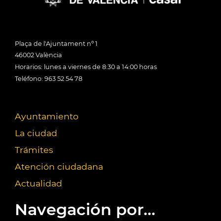
Plaça de l'Ajuntament nº 1
46002 València
Horarios: lunes a viernes de 8:30 a 14:00 horas
Teléfono: 963 52 54 78
Ayuntamiento
La ciudad
Trámites
Atención ciudadana
Actualidad
Navegación por...