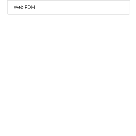
Web FDM