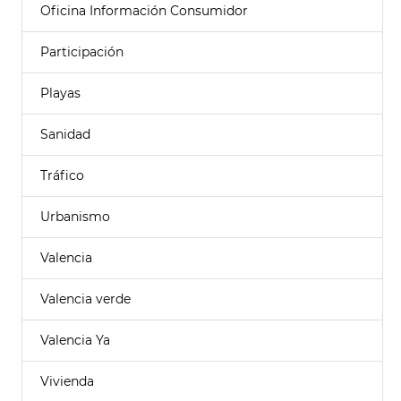
Oficina Información Consumidor
Participación
Playas
Sanidad
Tráfico
Urbanismo
Valencia
Valencia verde
Valencia Ya
Vivienda