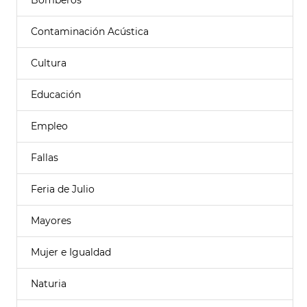
Bomberos
Contaminación Acústica
Cultura
Educación
Empleo
Fallas
Feria de Julio
Mayores
Mujer e Igualdad
Naturia