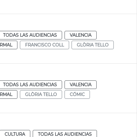
TODAS LAS AUDIENCIAS
VALENCIA
RMAL
FRANCISCO COLL
GLÒRIA TELLO
TODAS LAS AUDIENCIAS
VALENCIA
RMAL
GLÒRIA TELLO
CÓMIC
CULTURA
TODAS LAS AUDIENCIAS