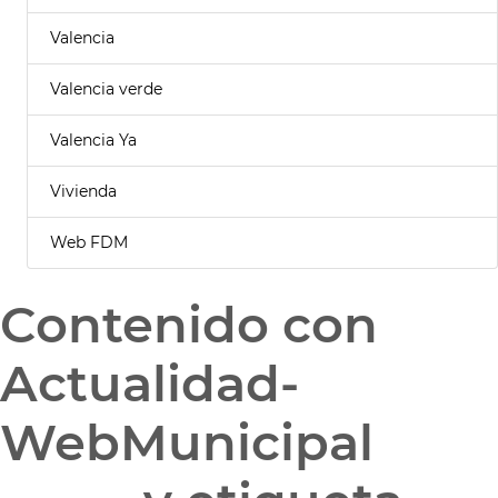
Valencia
Valencia verde
Valencia Ya
Vivienda
Web FDM
Contenido con
Actualidad-
WebMunicipal