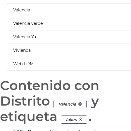
Valencia
Valencia verde
Valencia Ya
Vivienda
Web FDM
Contenido con
Distrito
y
Valencia
etiqueta
.
falles