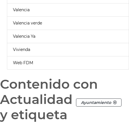
Valencia
Valencia verde
Valencia Ya
Vivienda
Web FDM
Contenido con
Actualidad
Ayuntamiento
y etiqueta