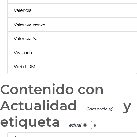
Valencia
Valencia verde
Valencia Ya
Vivienda
Web FDM
Contenido con
Actualidad
y
Comercio
etiqueta
.
edusi