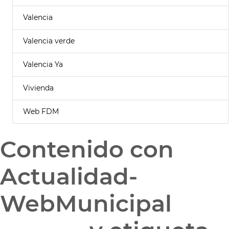
Valencia
Valencia verde
Valencia Ya
Vivienda
Web FDM
Contenido con
Actualidad-
WebMunicipal