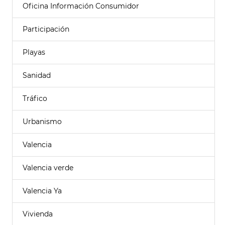
Oficina Información Consumidor
Participación
Playas
Sanidad
Tráfico
Urbanismo
Valencia
Valencia verde
Valencia Ya
Vivienda