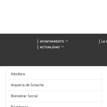
AYUNTAMIENTO
LA 
ACTUALIDAD
Albufera
Alquería de Solache
Bienestar Social