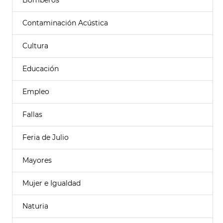
Bomberos
Contaminación Acústica
Cultura
Educación
Empleo
Fallas
Feria de Julio
Mayores
Mujer e Igualdad
Naturia