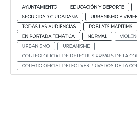
AYUNTAMIENTO
EDUCACIÓN Y DEPORTE
SEGURIDAD CIUDADANA
URBANISMO Y VIVIE
TODAS LAS AUDIENCIAS
POBLATS MARITIMS
EN PORTADA TEMÁTICA
NORMAL
VIOLEN
URBANISMO
URBANISME
COL·LEGI OFICIAL DE DETECTIUS PRIVATS DE LA C
COLEGIO OFICIAL DETECTIVES PRIVADOS DE LA C